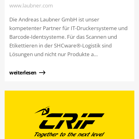
www.laubner.com
Die Andreas Laubner GmbH ist unser
kompetenter Partner für IT-Druckersysteme und
Barcode-Identsysteme. Für das Scannen und
Etikettieren in der SHCware®-Logistik sind
Lösungen und nicht nur Produkte a…
weiterlesen