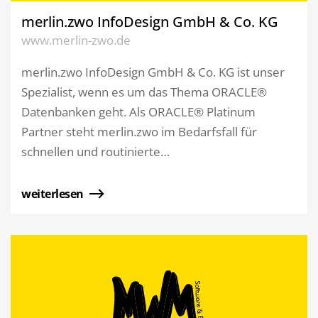
merlin.zwo InfoDesign GmbH & Co. KG
www.merlin-zwo.de
merlin.zwo InfoDesign GmbH & Co. KG ist unser
Spezialist, wenn es um das Thema ORACLE®
Datenbanken geht. Als ORACLE® Platinum
Partner steht merlin.zwo im Bedarfsfall für
schnellen und routinierte…
weiterlesen