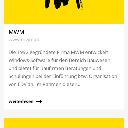
MWM
www.mwm.de
Die 1992 gegründete Firma MWM entwickelt
Windows-Software für den Bereich Bauwesen
und bietet für Baufirmen Beratungen und
Schulungen bei der Einführung bzw. Organisation
von EDV an. Im Rahmen dieser…
weiterlesen