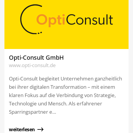
Opti-Consult GmbH
www.opti-consult.de
Opti-Consult begleitet Unternehmen ganzheitlich
bei ihrer digitalen Transformation – mit einem
klaren Fokus auf die Verbindung von Strategie,
Technologie und Mensch. Als erfahrener
Sparringspartner e…
weiterlesen