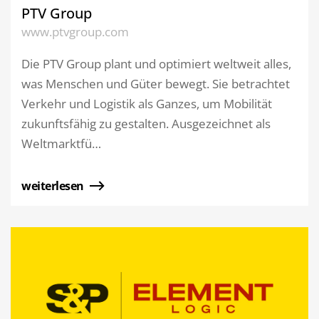
PTV Group
www.ptvgroup.com
Die PTV Group plant und optimiert weltweit alles,
was Menschen und Güter bewegt. Sie betrachtet
Verkehr und Logistik als Ganzes, um Mobilität
zukunftsfähig zu gestalten. Ausgezeichnet als
Weltmarktfü…
weiterlesen