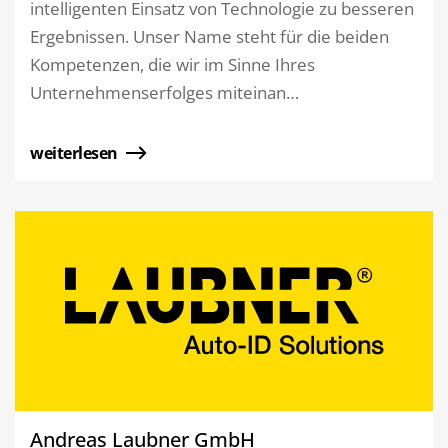
intelligenten Einsatz von Technologie zu besseren
Ergebnissen. Unser Name steht für die beiden
Kompetenzen, die wir im Sinne Ihres
Unternehmenserfolges miteinan…
weiterlesen
Andreas Laubner GmbH