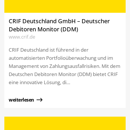
CRIF Deutschland GmbH – Deutscher
Debitoren Monitor (DDM)
www.crif.de
CRIF Deutschland ist führend in der
automatisierten Portfolioüberwachung und im
Management von Zahlungsausfallrisiken. Mit dem
Deutschen Debitoren Monitor (DDM) bietet CRIF
eine innovative Lösung, di…
weiterlesen