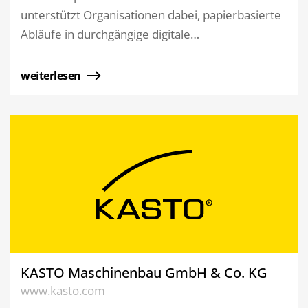
unterstützt Organisationen dabei, papierbasierte
Abläufe in durchgängige digitale…
weiterlesen
KASTO Maschinenbau GmbH & Co. KG
www.kasto.com