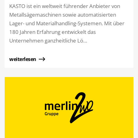
KASTO ist ein weltweit führender Anbieter von
Metallsägemaschinen sowie automatisierten
Lager- und Materialhandling-Systemen. Mit über
180 Jahren Erfahrung entwickelt das
Unternehmen ganzheitliche Lö…
weiterlesen