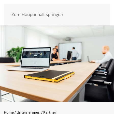
Zum Hauptinhalt springen
Home
Unternehmen
Partner