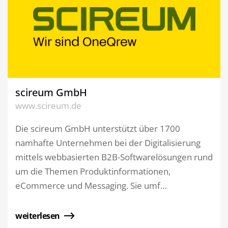
scireum GmbH
www.scireum.de
Die scireum GmbH unterstützt über 1700
namhafte Unternehmen bei der Digitalisierung
mittels webbasierten B2B-Softwarelösungen rund
um die Themen Produktinformationen,
eCommerce und Messaging. Sie umf…
weiterlesen