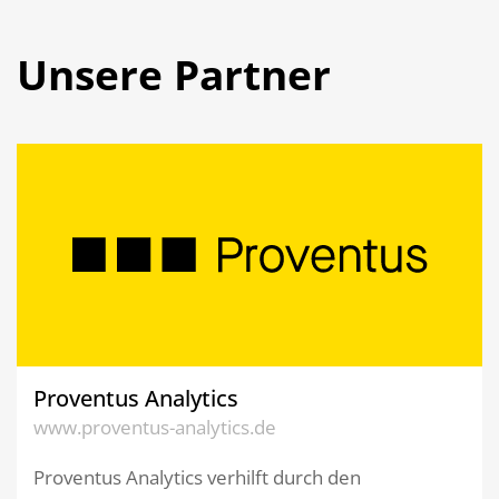
Unsere Partner
Proventus Analytics
www.proventus-analytics.de
Proventus Analytics verhilft durch den