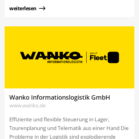
weiterlesen
Wanko Informationslogistik GmbH
www.wanko.de
Effiziente und flexible Steuerung in Lager,
Tourenplanung und Telematik aus einer Hand Die
Probleme in der Logistik sind explodierende