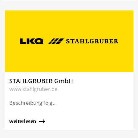
STAHLGRUBER GmbH
www.stahlgruber.de
Beschreibung folgt.
weiterlesen