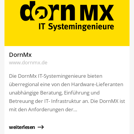
DornMx
www.dornmx.de
Die DornMx IT-Systemingenieure bieten
überregional eine von den Hardware-Lieferanten
unabhängige Beratung, Einführung und
Betreuung der IT- Infrastruktur an. Die DornMX ist
mit den Anforderungen der…
weiterlesen