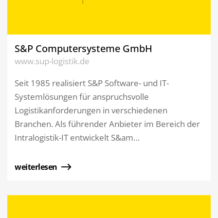
S&P Computersysteme GmbH
www.sup-logistik.de
Seit 1985 realisiert S&P Software- und IT-
Systemlösungen für anspruchsvolle
Logistikanforderungen in verschiedenen
Branchen. Als führender Anbieter im Bereich der
Intralogistik-IT entwickelt S&am…
weiterlesen