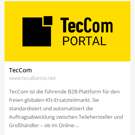
TecCom
www.tecalliance.net
TecCom ist die führende B2B-Plattform für den
freien globalen Kfz-Ersatzteilmarkt. Sie
standardisiert und automatisiert die
Auftragsabwicklung zwischen Teilehersteller und
Großhändler – ob im Online-…