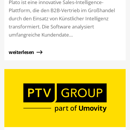
Plato ist eine innovative Sales-Intelligence-
Plattform, die den B2B-Vertrieb im Großhandel
durch den Einsatz von Künstlicher Intelligenz
transformiert. Die Software analysiert
umfangreiche Kundendate…
weiterlesen