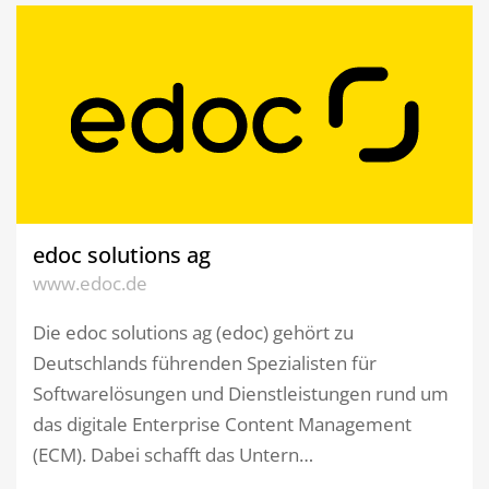
edoc solutions ag
www.edoc.de
Die edoc solutions ag (edoc) gehört zu
Deutschlands führenden Spezialisten für
Softwarelösungen und Dienstleistungen rund um
das digitale Enterprise Content Management
(ECM). Dabei schafft das Untern…