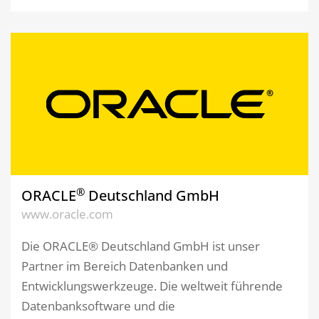
®
ORACLE
Deutschland GmbH
www.oracle.com
Die ORACLE® Deutschland GmbH ist unser
Partner im Bereich Datenbanken und
Entwicklungswerkzeuge. Die weltweit führende
Datenbanksoftware und die