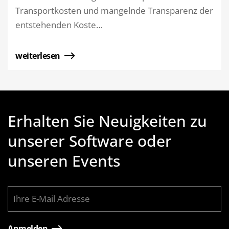
Transportkosten und mangelnde Transparenz der
entstehenden Koste…
weiterlesen
Erhalten Sie Neuigkeiten zu
unserer Software oder
unseren Events
Anmelden