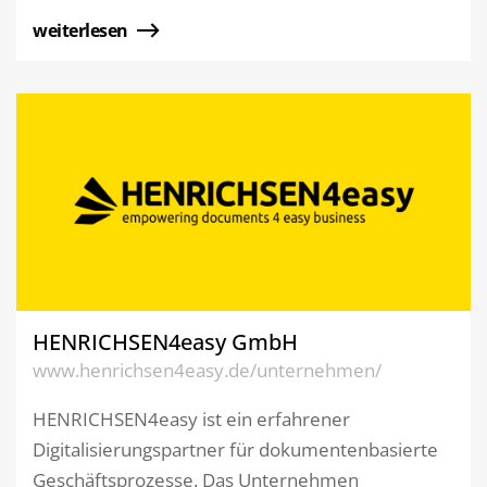
weiterlesen
HENRICHSEN4easy GmbH
www.henrichsen4easy.de/unternehmen/
HENRICHSEN4easy ist ein erfahrener
Digitalisierungspartner für dokumentenbasierte
Geschäftsprozesse. Das Unternehmen