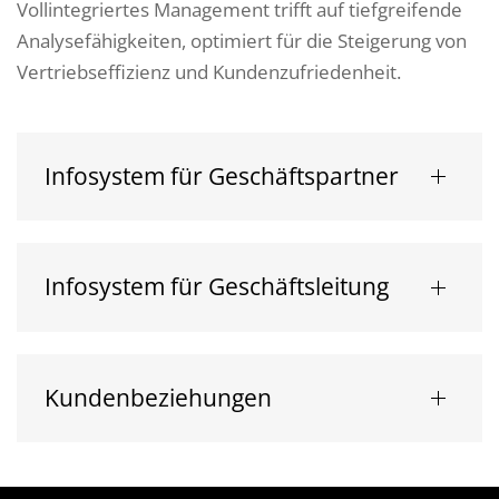
Vollintegriertes Management trifft auf tiefgreifende
Analysefähigkeiten, optimiert für die Steigerung von
Vertriebseffizienz und Kundenzufriedenheit.
Infosystem für Geschäftspartner
Infosystem für Geschäftsleitung
Kundenbeziehungen