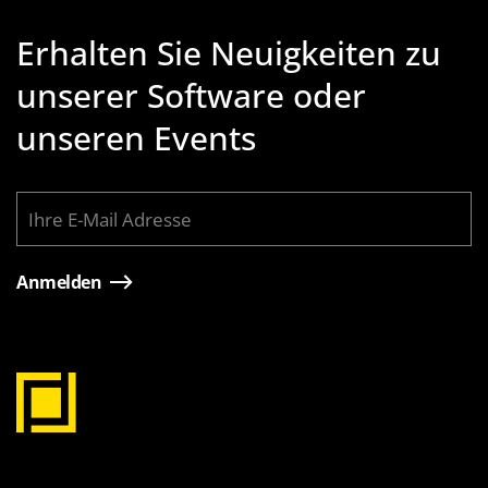
Erhalten Sie Neuigkeiten zu
unserer Software oder
unseren Events
Anmelden
Anschrift