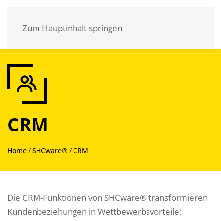
Zum Hauptinhalt springen
CRM
Home
SHCware®
CRM
Die CRM-Funktionen von SHCware® transformieren
Kundenbeziehungen in Wettbewerbsvorteile: