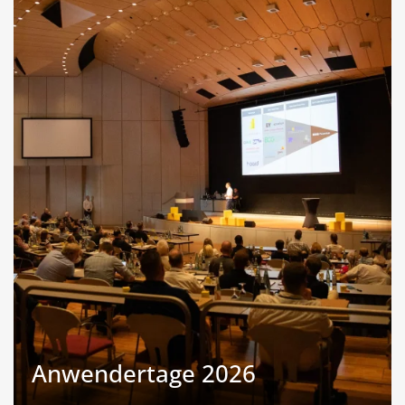
Anwendertage 2026