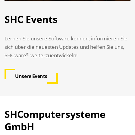
SHC Events
Lernen Sie unsere Software kennen, informieren Sie
sich über die neuesten Updates und helfen Sie uns,
®
SHCware
weiterzuentwickeln!
Unsere Events
SHComputersysteme
GmbH