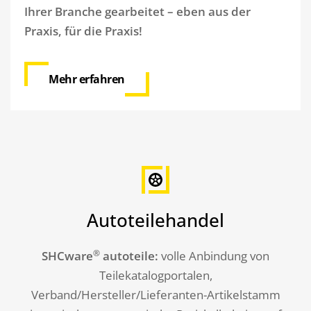
Ihrer Branche gearbeitet – eben aus der
Praxis, für die Praxis!
Mehr erfahren
Autoteilehandel
®
SHCware
autoteile:
volle Anbindung von
Teilekatalogportalen,
Verband/Hersteller/Lieferanten-Artikelstamm