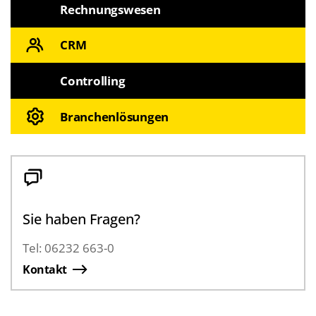
Rechnungswesen
CRM
Controlling
Branchenlösungen
Sie haben Fragen?
Tel: 06232 663-0
Kontakt