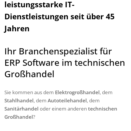
leistungsstarke IT-
Dienstleistungen seit über 45
Jahren
Ihr Branchenspezialist für
ERP Software im technischen
Großhandel
Sie kommen aus dem
Elektrogroßhandel
, dem
Stahlhandel
, dem
Autoteilehandel
, dem
Sanitärhandel
oder einem anderen
technischen
Großhandel
?