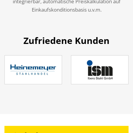
integrierbar, automatische Preiskalkulation auf
Einkaufskonditionsbasis u.v.m.
Zufriedene Kunden