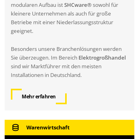
modularen Aufbau ist
SHCware®
sowohl für
kleinere Unternehmen als auch für große
Betriebe mit einer Niederlassungsstruktur
geeignet.
Besonders unsere Branchenlösungen werden
Sie überzeugen. Im Bereich
Elektrogroßhandel
sind wir Marktführer mit den meisten
Installationen in Deutschland.
Mehr erfahren
Warenwirtschaft