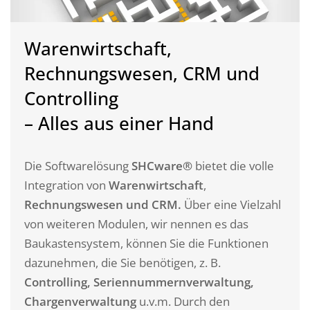
Warenwirtschaft,
Rechnungswesen, CRM und
Controlling
– Alles aus einer Hand
Die Softwarelösung
SHCware®
bietet die volle
Integration von
Warenwirtschaft
,
Rechnungswesen und CRM.
Über eine Vielzahl
von weiteren Modulen, wir nennen es das
Baukastensystem, können Sie die Funktionen
dazunehmen, die Sie benötigen, z. B.
Controlling, Seriennummernverwaltung,
Chargenverwaltung
u.v.m. Durch den