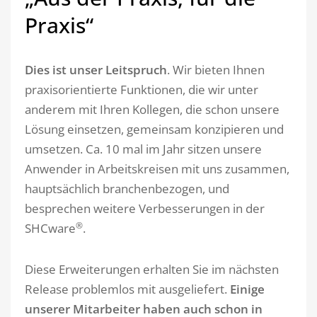
Praxis“
Dies ist unser Leitspruch
. Wir bieten Ihnen
praxisorientierte Funktionen, die wir unter
anderem mit Ihren Kollegen, die schon unsere
Lösung einsetzen, gemeinsam konzipieren und
umsetzen. Ca. 10 mal im Jahr sitzen unsere
Anwender in Arbeitskreisen mit uns zusammen,
hauptsächlich branchenbezogen, und
besprechen weitere Verbesserungen in der
®
SHCware
.
Diese Erweiterungen erhalten Sie im nächsten
Release problemlos mit ausgeliefert.
Einige
unserer Mitarbeiter haben auch schon in