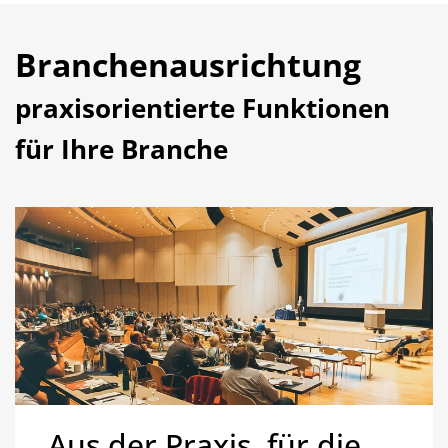
Branchen­ausrichtung
praxisorientierte Funktionen
für Ihre Branche
„Aus der Praxis, für die