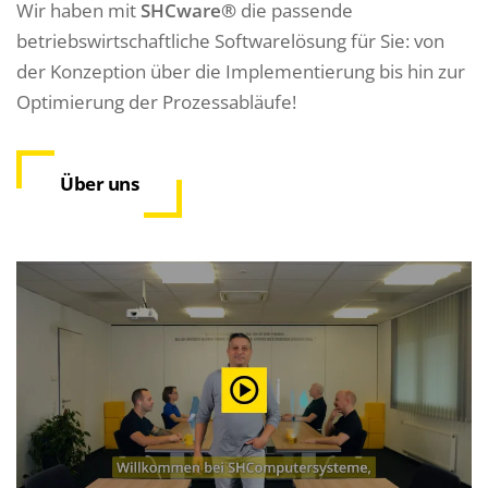
Wir haben mit
SHCware
®
die passende
betriebswirtschaftliche Softwarelösung für Sie: von
der Konzeption über die Implementierung bis hin zur
Optimierung der Prozessabläufe!
Über uns