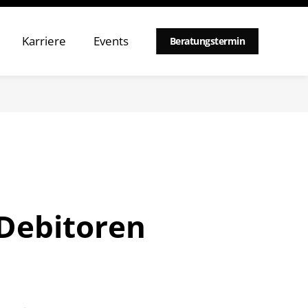
Karriere
Events
Beratungstermin
Debitoren