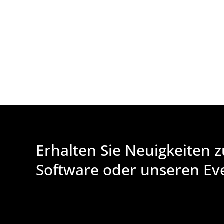
Erhalten Sie Neuigkeiten 
Software oder unseren Ev