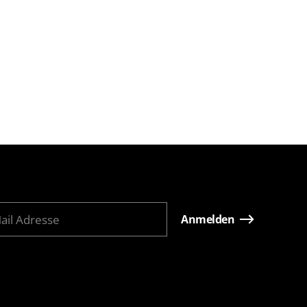
Anmelden