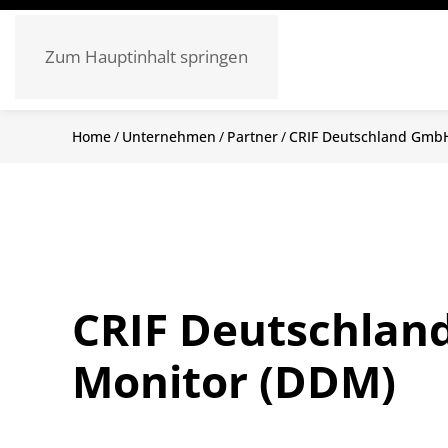
Zum Hauptinhalt springen
Home
Unternehmen
Partner
CRIF Deutschland GmbH
CRIF Deutschlan
Monitor (DDM)